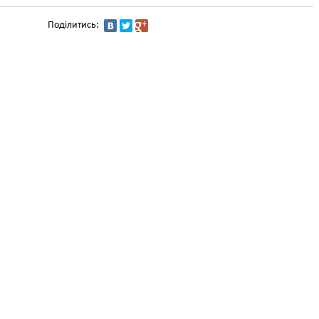
Поділитись: