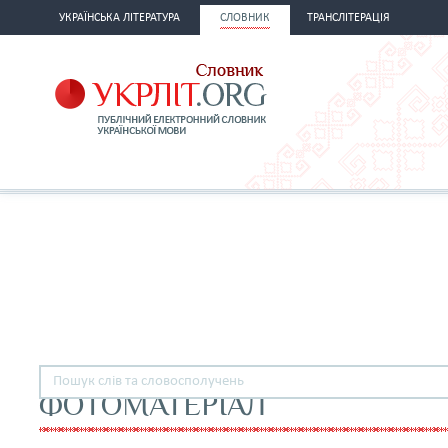
УКРАЇНСЬКА ЛІТЕРАТУРА
СЛОВНИК
ТРАНСЛІТЕРАЦІЯ
ФОТОМАТЕРІАЛ