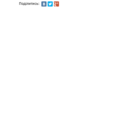
Поділитись: