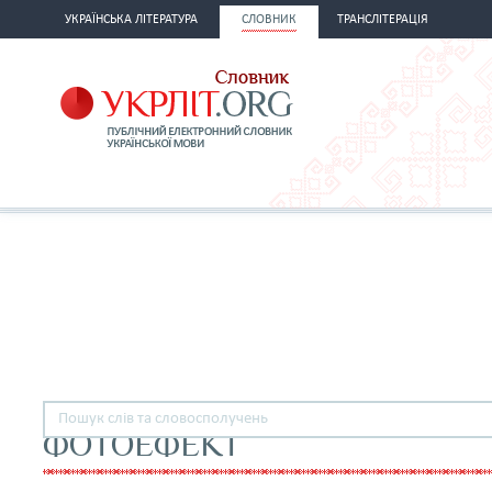
УКРАЇНСЬКА ЛІТЕРАТУРА
СЛОВНИК
ТРАНСЛІТЕРАЦІЯ
ФОТОЕФЕКТ