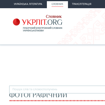
УКРАЇНСЬКА ЛІТЕРАТУРА
СЛОВНИК
ТРАНСЛІТЕРАЦІЯ
ФОТОГРАФІЧНИЙ