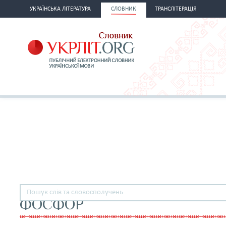
УКРАЇНСЬКА ЛІТЕРАТУРА
СЛОВНИК
ТРАНСЛІТЕРАЦІЯ
ФОСФОР