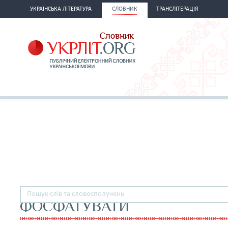
УКРАЇНСЬКА ЛІТЕРАТУРА
СЛОВНИК
ТРАНСЛІТЕРАЦІЯ
ФОСФАТУВАТИ