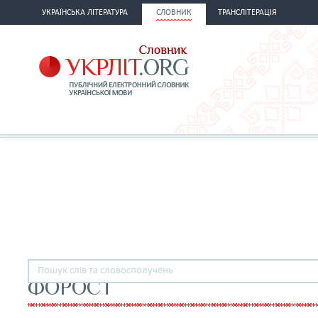
УКРАЇНСЬКА ЛІТЕРАТУРА
СЛОВНИК
ТРАНСЛІТЕРАЦІЯ
ФОРОСТ