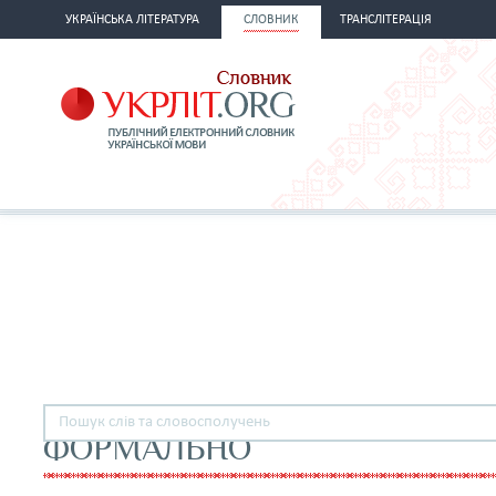
УКРАЇНСЬКА ЛІТЕРАТУРА
СЛОВНИК
ТРАНСЛІТЕРАЦІЯ
ФОРМАЛЬНО