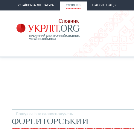
УКРАЇНСЬКА ЛІТЕРАТУРА
СЛОВНИК
ТРАНСЛІТЕРАЦІЯ
ФОРЕЙТОРСЬКИЙ