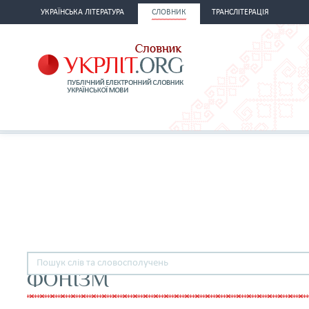
УКРАЇНСЬКА ЛІТЕРАТУРА
СЛОВНИК
ТРАНСЛІТЕРАЦІЯ
ФОНІЗМ