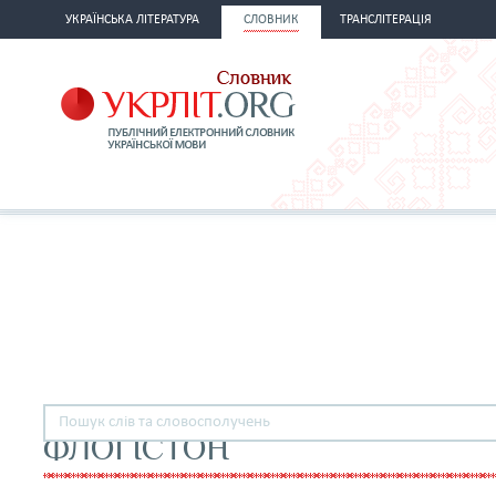
УКРАЇНСЬКА ЛІТЕРАТУРА
СЛОВНИК
ТРАНСЛІТЕРАЦІЯ
ФЛОГІСТОН