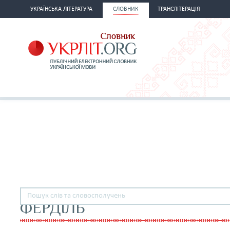
УКРАЇНСЬКА ЛІТЕРАТУРА
СЛОВНИК
ТРАНСЛІТЕРАЦІЯ
ФЕРДІЛЬ