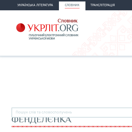
УКРАЇНСЬКА ЛІТЕРАТУРА
СЛОВНИК
ТРАНСЛІТЕРАЦІЯ
ФЕНДЕЛЄНКА