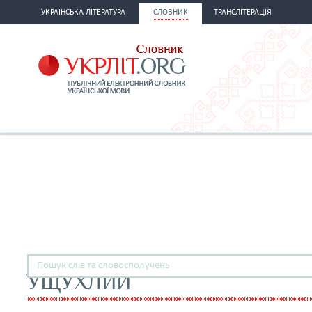
УКРАЇНСЬКА ЛІТЕРАТУРА
СЛОВНИК
ТРАНСЛІТЕРАЦІЯ
УЩУХЛИЙ