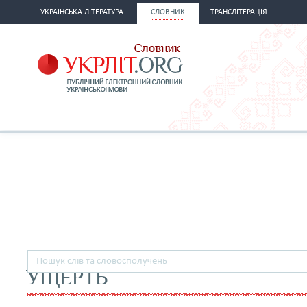
УКРАЇНСЬКА ЛІТЕРАТУРА
СЛОВНИК
ТРАНСЛІТЕРАЦІЯ
УЩЕРТЬ