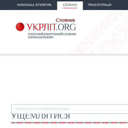
УКРАЇНСЬКА ЛІТЕРАТУРА
СЛОВНИК
ТРАНСЛІТЕРАЦІЯ
УЩЕМЛЯТИСЯ