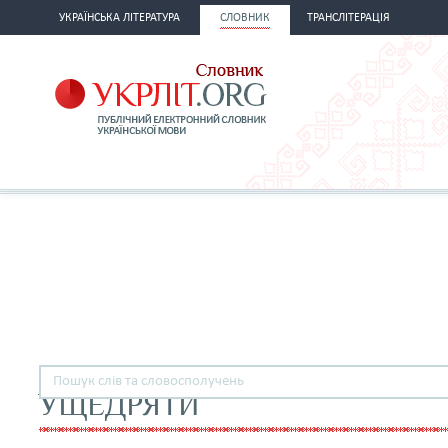
УКРАЇНСЬКА ЛІТЕРАТУРА
СЛОВНИК
ТРАНСЛІТЕРАЦІЯ
УЩЕДРЯТИ