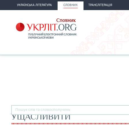
УКРАЇНСЬКА ЛІТЕРАТУРА
СЛОВНИК
ТРАНСЛІТЕРАЦІЯ
УЩАСЛИВИТИ