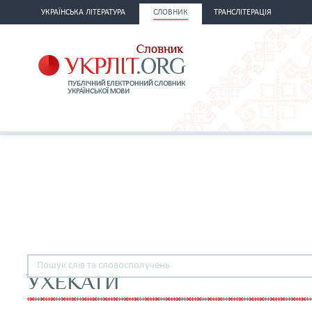
УКРАЇНСЬКА ЛІТЕРАТУРА
СЛОВНИК
ТРАНСЛІТЕРАЦІЯ
УХЕКАТИ