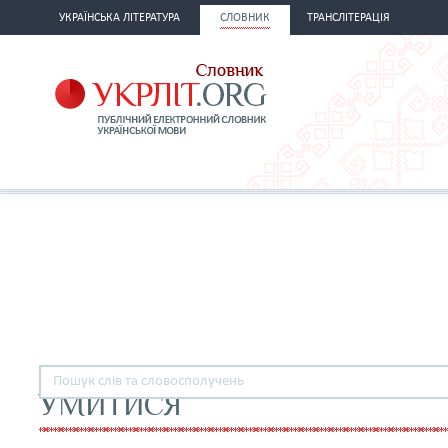
УКРАЇНСЬКА ЛІТЕРАТУРА
СЛОВНИК
ТРАНСЛІТЕРАЦІЯ
УМИТИСЯ