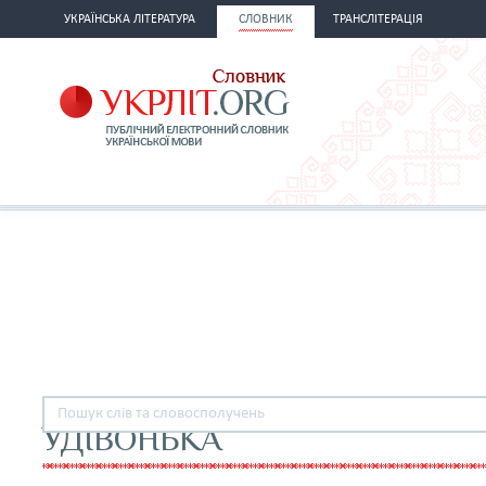
УКРАЇНСЬКА ЛІТЕРАТУРА
СЛОВНИК
ТРАНСЛІТЕРАЦІЯ
УДІВОНЬКА