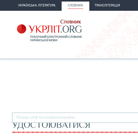
УКРАЇНСЬКА ЛІТЕРАТУРА
СЛОВНИК
ТРАНСЛІТЕРАЦІЯ
УДОСТОЮВАТИСЯ