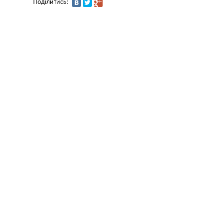
Поділитись: