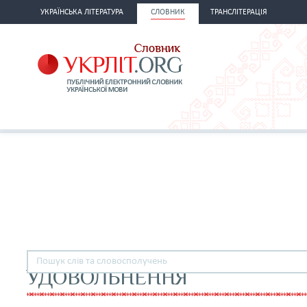
УКРАЇНСЬКА ЛІТЕРАТУРА
СЛОВНИК
ТРАНСЛІТЕРАЦІЯ
УДОВОЛЬНЕННЯ