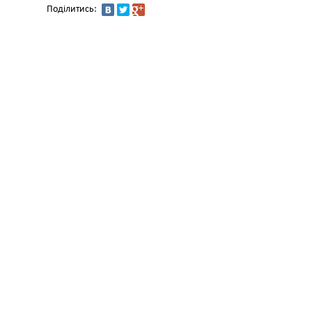
Поділитись: