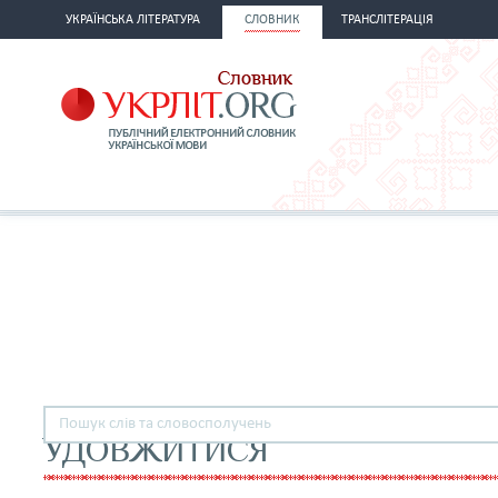
УКРАЇНСЬКА ЛІТЕРАТУРА
СЛОВНИК
ТРАНСЛІТЕРАЦІЯ
УДОВЖИТИСЯ