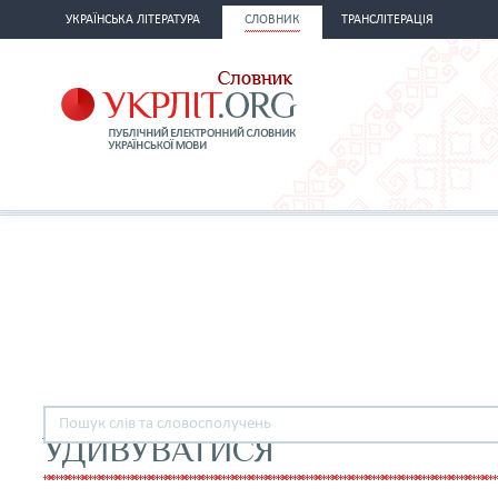
УКРАЇНСЬКА ЛІТЕРАТУРА
СЛОВНИК
ТРАНСЛІТЕРАЦІЯ
УДИВУВАТИСЯ