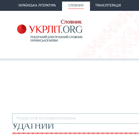
УКРАЇНСЬКА ЛІТЕРАТУРА
СЛОВНИК
ТРАНСЛІТЕРАЦІЯ
УДАТНИЙ