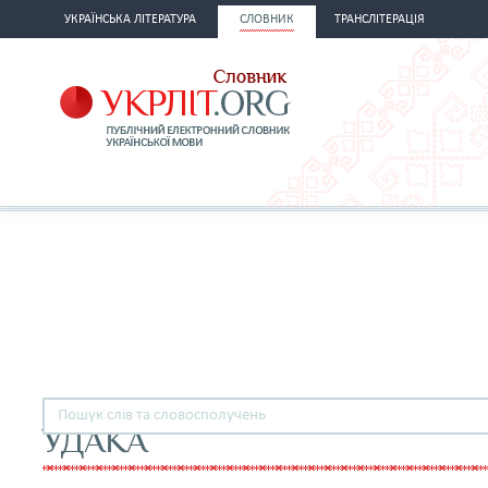
УКРАЇНСЬКА ЛІТЕРАТУРА
СЛОВНИК
ТРАНСЛІТЕРАЦІЯ
УДАКА