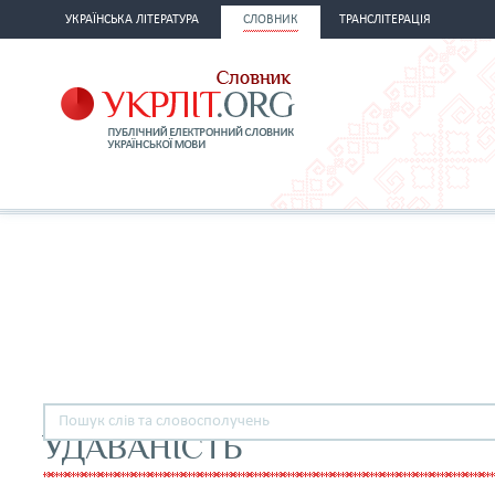
УКРАЇНСЬКА ЛІТЕРАТУРА
СЛОВНИК
ТРАНСЛІТЕРАЦІЯ
УДАВАНІСТЬ