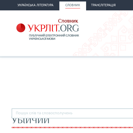
УКРАЇНСЬКА ЛІТЕРАТУРА
СЛОВНИК
ТРАНСЛІТЕРАЦІЯ
УБІЙЧИЙ