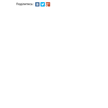
Поділитись: