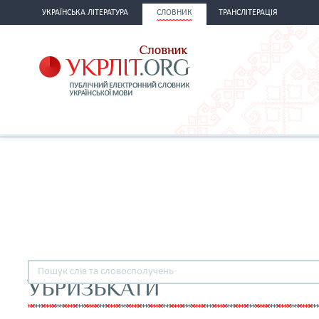
УКРАЇНСЬКА ЛІТЕРАТУРА
СЛОВНИК
ТРАНСЛІТЕРАЦІЯ
УБРИЗЬКАТИ