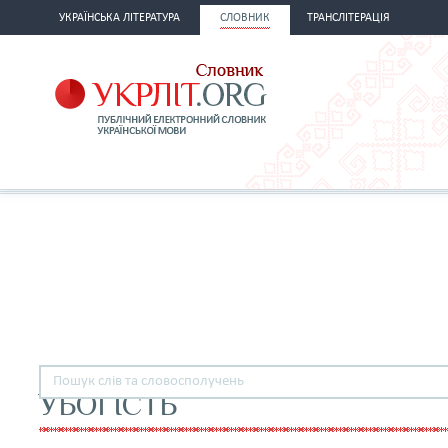
УКРАЇНСЬКА ЛІТЕРАТУРА
СЛОВНИК
ТРАНСЛІТЕРАЦІЯ
УБОГІСТЬ