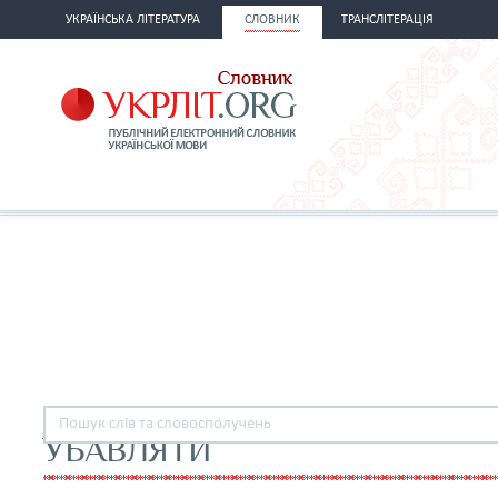
УКРАЇНСЬКА ЛІТЕРАТУРА
СЛОВНИК
ТРАНСЛІТЕРАЦІЯ
УБАВЛЯТИ