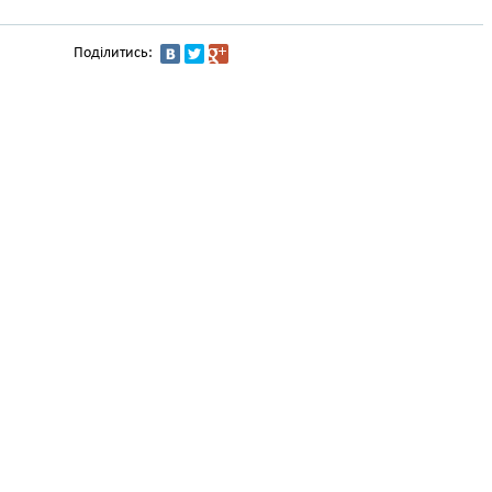
Поділитись: