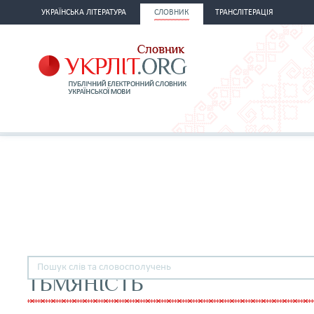
УКРАЇНСЬКА ЛІТЕРАТУРА
СЛОВНИК
ТРАНСЛІТЕРАЦІЯ
ТЬМЯНІСТЬ