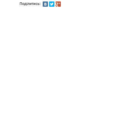
Поділитись: