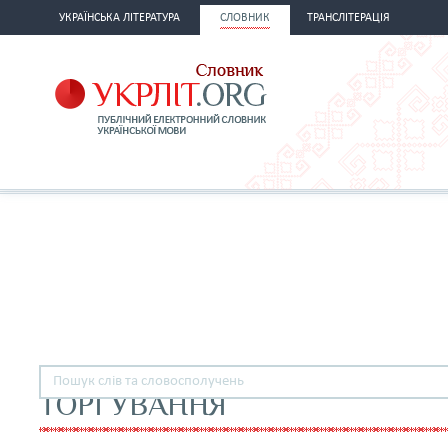
УКРАЇНСЬКА ЛІТЕРАТУРА
СЛОВНИК
ТРАНСЛІТЕРАЦІЯ
ТОРГУВАННЯ