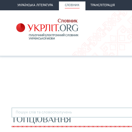
УКРАЇНСЬКА ЛІТЕРАТУРА
СЛОВНИК
ТРАНСЛІТЕРАЦІЯ
ТОПЦЮВАННЯ