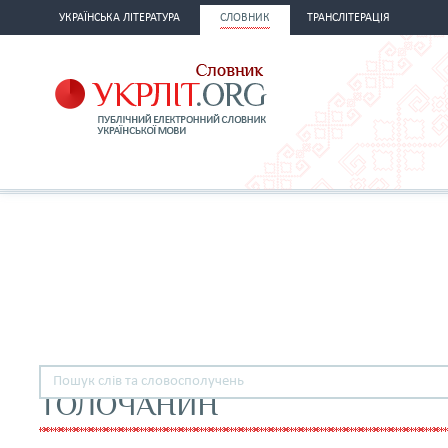
УКРАЇНСЬКА ЛІТЕРАТУРА
СЛОВНИК
ТРАНСЛІТЕРАЦІЯ
ТОЛОЧАНИН