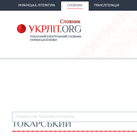
УКРАЇНСЬКА ЛІТЕРАТУРА
СЛОВНИК
ТРАНСЛІТЕРАЦІЯ
ТОКАРСЬКИЙ