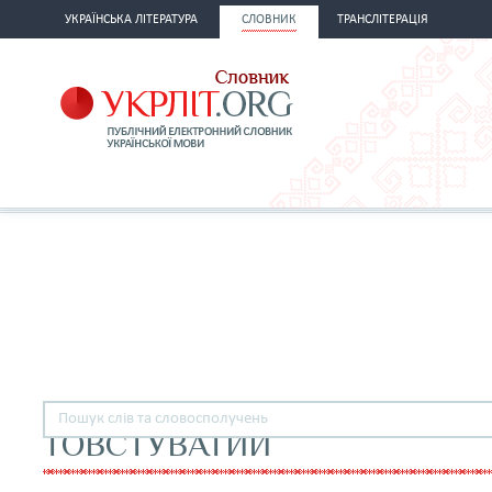
УКРАЇНСЬКА ЛІТЕРАТУРА
СЛОВНИК
ТРАНСЛІТЕРАЦІЯ
ТОВСТУВАТИЙ