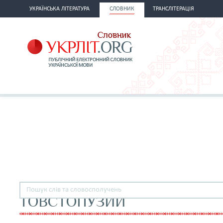
УКРАЇНСЬКА ЛІТЕРАТУРА
СЛОВНИК
ТРАНСЛІТЕРАЦІЯ
ТОВСТОПУЗИЙ