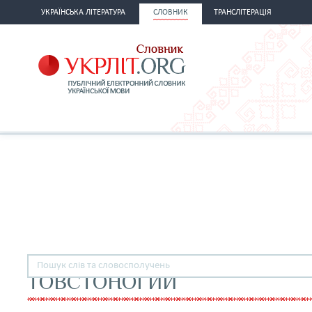
УКРАЇНСЬКА ЛІТЕРАТУРА
СЛОВНИК
ТРАНСЛІТЕРАЦІЯ
ТОВСТОНОГИЙ