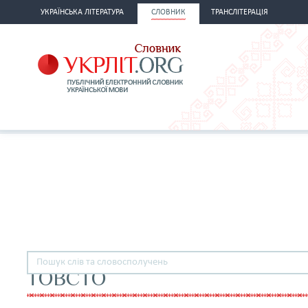
УКРАЇНСЬКА ЛІТЕРАТУРА
СЛОВНИК
ТРАНСЛІТЕРАЦІЯ
ТОВСТО