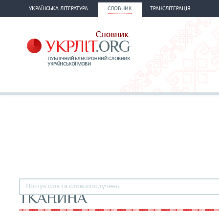
УКРАЇНСЬКА ЛІТЕРАТУРА
СЛОВНИК
ТРАНСЛІТЕРАЦІЯ
ТКАНИНА