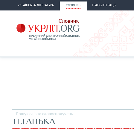
УКРАЇНСЬКА ЛІТЕРАТУРА
СЛОВНИК
ТРАНСЛІТЕРАЦІЯ
ТЕҐАНЬКА