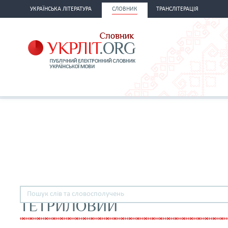
УКРАЇНСЬКА ЛІТЕРАТУРА
СЛОВНИК
ТРАНСЛІТЕРАЦІЯ
ТЕТРИЛОВИЙ